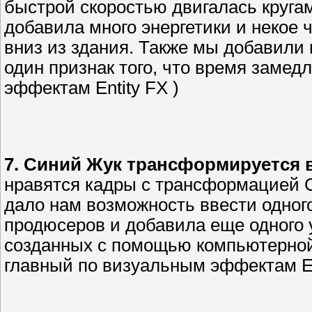
быстрой скоростью двигалась круга
добавила много энергетики и некое 
вниз из здания. Также мы добавили 
один признак того, что время замед
эффектам Entity FX )
7. Синий Жук трансформируется в
нравятся кадры с трансформацией Си
дало нам возможность ввести одно
продюсеров и добавила еще одного 
созданных с помощью компьютерной 
главный по визуальным эффектам En