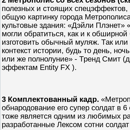
полезных и стоящих спецэффектов, 
общую картинку города Метрополиса
культовые здания: «Дэйли Плэнет»
могли обратиться, как и к обширной
изготовить обычный муляж. Так или
контекст истории, будь то день, ноч
или же полнолуние» - Тренд Смит (
эффектам Entity FX ).
3 Комплектованный кадр.
«Метроп
обнародование его супер солдат в 6 
тоже является одним из любимых ра
разработанные Лексом сотни солдат