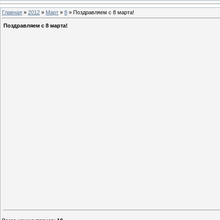
Главная
»
2012
»
Март
»
8
» Поздравляем с 8 марта!
Поздравляем с 8 марта!