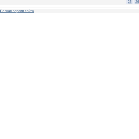
25
26
Полная версия сайта